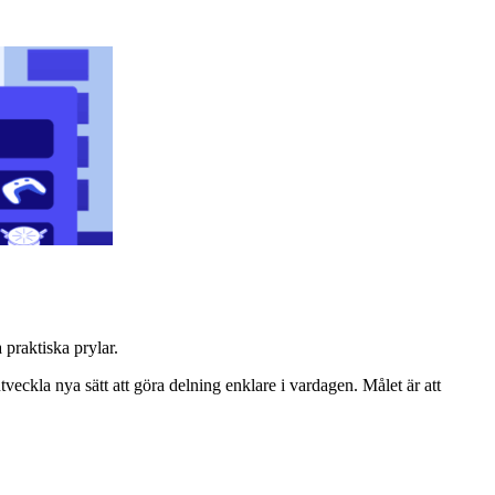
praktiska prylar.
tveckla nya sätt att göra delning enklare i vardagen. Målet är att